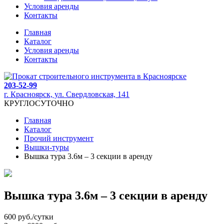
Условия аренды
Контакты
Главная
Каталог
Условия аренды
Контакты
203-52-99
г. Красноярск, ул. Свердловская, 141
КРУГЛОСУТОЧНО
Главная
Каталог
Прочий инструмент
Вышки-туры
Вышка тура 3.6м – 3 секции в аренду
Вышка тура 3.6м – 3 секции в аренду
600
руб./сутки