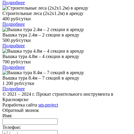
Подробнее
Строительные леса (2х2х1.2м) в аренду
400 руб/сутки
Подробнее
Вышка тура 2.4м – 2 секции в аренду
500 руб/сутки
Подробнее
Вышка тура 4.8м – 4 секции в аренду
700 руб/сутки
Подробнее
Вышка тура 8.4м – 7 секций в аренду
1 200 руб/сутки
Подробнее
© 2021 – 2024 г. Прокат строительного инструмента в
Красноярске
Разработка сайта
sm-project
Обратный звонок
Имя:
Телефон: