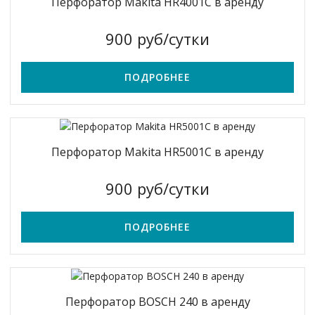
Перфоратор Makita HR4001C в аренду
900 руб/сутки
ПОДРОБНЕЕ
Перфоратор Makita HR5001C в аренду
900 руб/сутки
ПОДРОБНЕЕ
Перфоратор BOSCH 240 в аренду