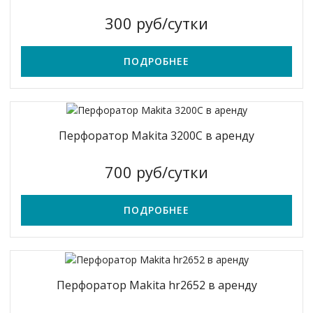
300 руб/сутки
ПОДРОБНЕЕ
Перфоратор Makita 3200С в аренду
700 руб/сутки
ПОДРОБНЕЕ
Перфоратор Makita hr2652 в аренду