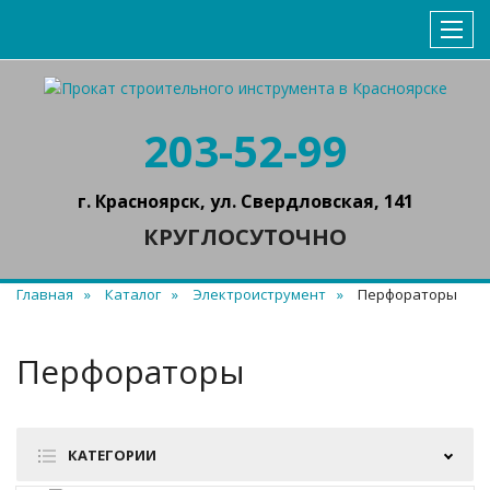
203-52-99
г. Красноярск, ул. Свердловская, 141
КРУГЛОСУТОЧНО
Главная
Каталог
Электроиструмент
Перфораторы
Перфораторы
КАТЕГОРИИ