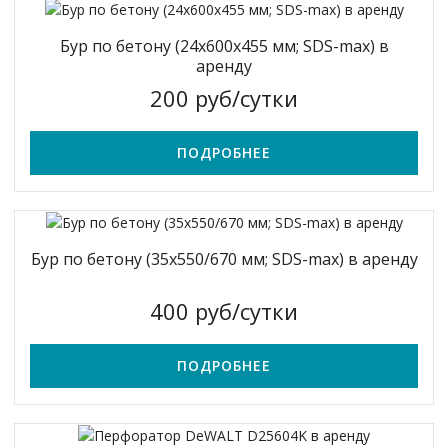
Бур по бетону (24x600х455 мм; SDS-max) в
аренду
200 руб/сутки
ПОДРОБНЕЕ
Бур по бетону (35х550/670 мм; SDS-max) в аренду
400 руб/сутки
ПОДРОБНЕЕ