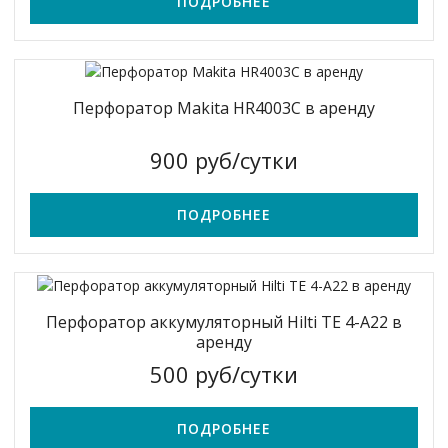
ПОДРОБНЕЕ
Перфоратор Makita HR4003C в аренду
900 руб/сутки
ПОДРОБНЕЕ
Перфоратор аккумуляторный Hilti TE 4-A22 в
аренду
500 руб/сутки
ПОДРОБНЕЕ