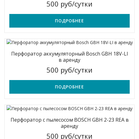
500 руб/сутки
ПОДРОБНЕЕ
Перфоратор аккумуляторный Bosch GBH 18V-LI
в аренду
500 руб/сутки
ПОДРОБНЕЕ
Перфоратор c пылесосом BOSCH GBH 2-23 REA в
аренду
500 руб/сутки