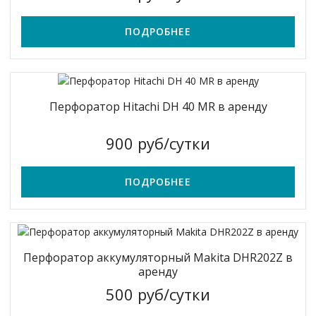
ПОДРОБНЕЕ
Перфоратор Hitachi DH 40 MR в аренду
900 руб/сутки
ПОДРОБНЕЕ
Перфоратор аккумуляторный Makita DHR202Z в
аренду
500 руб/сутки