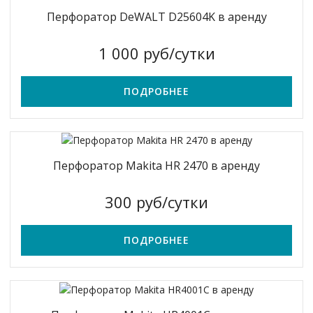
Перфоратор DeWALT D25604K в аренду
1 000 руб/сутки
ПОДРОБНЕЕ
Перфоратор Makita HR 2470 в аренду
300 руб/сутки
ПОДРОБНЕЕ