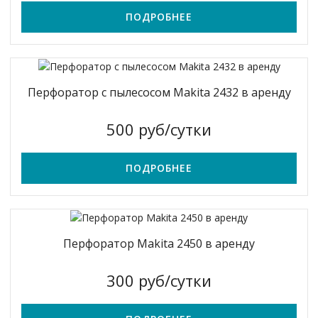
ПОДРОБНЕЕ
Перфоратор с пылесосом Makita 2432 в аренду
500 руб/сутки
ПОДРОБНЕЕ
Перфоратор Makita 2450 в аренду
300 руб/сутки