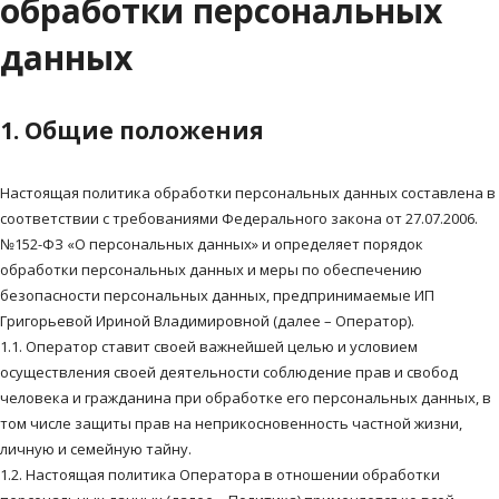
обработки персональных
данных
1. Общие положения
Настоящая политика обработки персональных данных составлена в
соответствии с требованиями Федерального закона от 27.07.2006.
№152-ФЗ «О персональных данных» и определяет порядок
обработки персональных данных и меры по обеспечению
безопасности персональных данных, предпринимаемые ИП
Григорьевой Ириной Владимировной (далее – Оператор).
1.1. Оператор ставит своей важнейшей целью и условием
осуществления своей деятельности соблюдение прав и свобод
человека и гражданина при обработке его персональных данных, в
том числе защиты прав на неприкосновенность частной жизни,
личную и семейную тайну.
1.2. Настоящая политика Оператора в отношении обработки