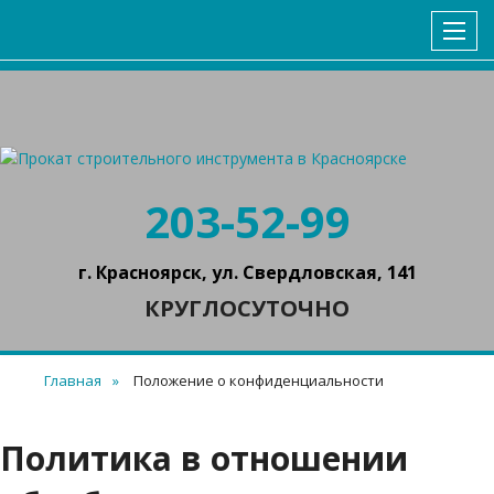
ГЛАВНАЯ
КАТАЛОГ
УСЛОВИЯ АРЕНДЫ
КОНТАКТЫ
203-52-99
г. Красноярск, ул. Свердловская, 141
КРУГЛОСУТОЧНО
Главная
Положение о конфиденциальности
Политика в отношении