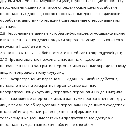
другими лицами организующие и (или) осуществляющие обработку
персональных данных, а также определяющие цели обработки
персональных данных, состав персональных данных, подлежащих
обработке, действия (операции), совершаемые с персональными
данными;
2.8. Персональные данные – любая информация, относящаяся прямо
или косвенно к определенному или определяемому Пользователю
веб-сайта http://igjewelry.ru;
2.9. Пользователь – любой посетитель веб-сайта http://igjewelry.ru;
2.10. Предоставление персональных данных – действия,
направленные на раскрытие персональных данных определенному
лицу или определенному кругу лиц;
2.11. Распространение персональных данных – любые действия,
направленные на раскрытие персональных данных
неопределенному кругу лиц (передача персональных данных) или
на ознакомление с персональными данными неограниченного круга
лиц, в том числе обнародование персональных данных в средствах
массовой информации, размещение в информационно-
телекоммуникационных сетях или предоставление доступа к
персональным данным каким-либо иным способом;