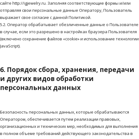
сайте http://igjewelry.ru. Заполняя соответствующие формы и/или
отправляя свои персональные данные Оператору, Пользователь
выражает свое согласие с данной Политикой.
5.2. Оператор обрабатывает обезличенные данные о Пользователе
в случае, если это разрешено в настройках браузера Пользователя
(включено сохранение файлов «cookie» и использование технологии
JavaScript).
6. Порядок сбора, хранения, передачи
и других видов обработки
персональных данных
Безопасность персональных данных, которые обрабатываются
Оператором, обеспечивается путем реализации правовых,
организационных и технических мер, необходимых для выполнения
в полном объеме требований действующего законодательства в