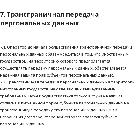
7. Трансграничная передача
персональных данных
7.1. Оператор до начала осуществления трансграничной передачи
персональных данных обязан убедиться в том, что иностранным
государством, на территорию которого предполагается
осуществлять передачу персональных данных, обеспечивается
надежная защита прав субъектов персональных данных.
7.2. Трансграничная передача персональных данных на территории
иностранных государств, не отвечающих вышеуказанным
требованиям, может осуществляться только в случае наличия
согласия в письменной форме субъекта персональных данных на
трансграничную передачу его персональных данных и/или
исполнения договора, стороной которого является субъект
персональных данных.