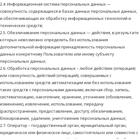
2.4. Информационная система персональных данных —
совокупность содержащихся в базах данных персональных данных,
и обеспечивающих их обработку информационных технологий и
технических средств;
2.5. Обезличивание персональных данных — действия, в результате
которых невозможно определить без использования
дополнительной информации принадлежность персональных
данных конкретному Пользователю или иному субъекту
персональных данных;
2.6. Обработка персональных данных – любое действие (операция)
или совокупность действий (операций), совершаемых с
использованием средств автоматизации или без использования
таких средств с персональными данными, включая сбор, запись,
систематизацию, накопление, хранение, уточнение (обновление,
изменение), извлечение, использование, передачу
(распространение, предоставление, доступ), обезличивание,
блокирование, удаление, уничтожение персональных данных;
2.7. Оператор – государственный орган, муниципальный орган,
юридическое или физическое лицо, самостоятельно или совместно с