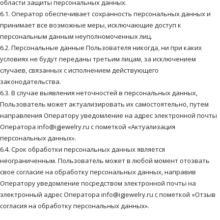
области защиты персональных данных.
6.1. Оператор обеспечивает сохранность персональных данных и
принимает все возможные меры, исключающие доступ к
персональным данным неуполномоченных лиц.
6.2. Персональные данные Пользователя никогда, ни при каких
условиях не будут переданы третьим лицам, за исключением
случаев, связанных с исполнением действующего
законодательства.
6.3. В случае выявления неточностей в персональных данных,
Пользователь может актуализировать их самостоятельно, путем
направления Оператору уведомление на адрес электронной почты
Оператора info@igjewelry.ru с пометкой «Актуализация
персональных данных».
6.4. Срок обработки персональных данных является
неограниченным. Пользователь может в любой момент отозвать
свое согласие на обработку персональных данных, направив
Оператору уведомление посредством электронной почты на
электронный адрес Оператора info@igjewelry.ru с пометкой «Отзыв
согласия на обработку персональных данных».