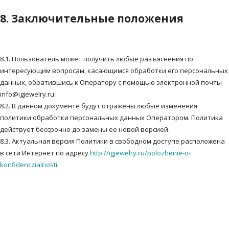
8. Заключительные положения
8.1. Пользователь может получить любые разъяснения по
интересующим вопросам, касающимся обработки его персональных
данных, обратившись к Оператору с помощью электронной почты
info@igjewelry.ru.
8.2. В данном документе будут отражены любые изменения
политики обработки персональных данных Оператором. Политика
действует бессрочно до замены ее новой версией.
8.3. Актуальная версия Политики в свободном доступе расположена
в сети Интернет по адресу
http://igjewelry.ru/polozhenie-o-
konfidenczialnosti
.