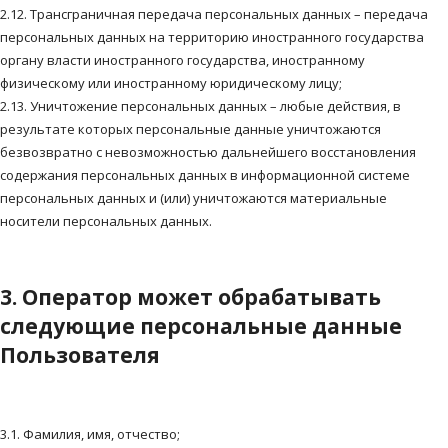
2.12. Трансграничная передача персональных данных – передача
персональных данных на территорию иностранного государства
органу власти иностранного государства, иностранному
физическому или иностранному юридическому лицу;
2.13. Уничтожение персональных данных – любые действия, в
результате которых персональные данные уничтожаются
безвозвратно с невозможностью дальнейшего восстановления
содержания персональных данных в информационной системе
персональных данных и (или) уничтожаются материальные
носители персональных данных.
3. Оператор может обрабатывать
следующие персональные данные
Пользователя
3.1. Фамилия, имя, отчество;