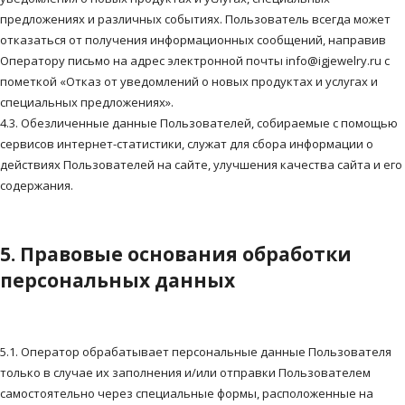
предложениях и различных событиях. Пользователь всегда может
отказаться от получения информационных сообщений, направив
Оператору письмо на адрес электронной почты info@igjewelry.ru с
пометкой «Отказ от уведомлений о новых продуктах и услугах и
специальных предложениях».
4.3. Обезличенные данные Пользователей, собираемые с помощью
сервисов интернет-статистики, служат для сбора информации о
действиях Пользователей на сайте, улучшения качества сайта и его
содержания.
5. Правовые основания обработки
персональных данных
5.1. Оператор обрабатывает персональные данные Пользователя
только в случае их заполнения и/или отправки Пользователем
самостоятельно через специальные формы, расположенные на