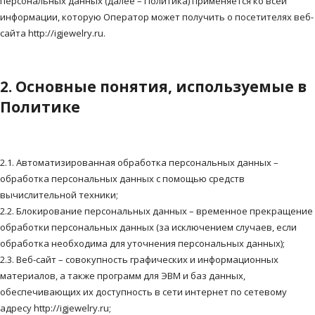
персональных данных (далее – Политика) применяется ко всей
информации, которую Оператор может получить о посетителях веб-
сайта http://igjewelry.ru.
2. Основные понятия, используемые в
Политике
2.1. Автоматизированная обработка персональных данных –
обработка персональных данных с помощью средств
вычислительной техники;
2.2. Блокирование персональных данных – временное прекращение
обработки персональных данных (за исключением случаев, если
обработка необходима для уточнения персональных данных);
2.3. Веб-сайт – совокупность графических и информационных
материалов, а также программ для ЭВМ и баз данных,
обеспечивающих их доступность в сети интернет по сетевому
адресу http://igjewelry.ru;