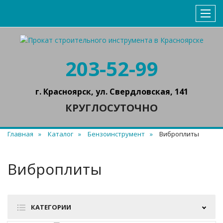
203-52-99
г. Красноярск, ул. Свердловская, 141
КРУГЛОСУТОЧНО
Главная
Каталог
Бензоинструмент
Виброплиты
Виброплиты
КАТЕГОРИИ