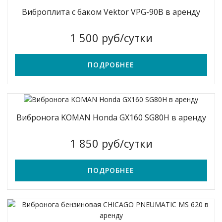
Виброплита с баком Vektor VPG-90B в аренду
1 500 руб/сутки
ПОДРОБНЕЕ
Вибронога KOMAN Honda GX160 SG80H в аренду
1 850 руб/сутки
ПОДРОБНЕЕ