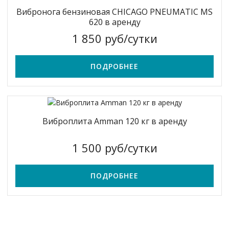
Вибронога бензиновая CHICAGO PNEUMATIC MS
620 в аренду
1 850 руб/сутки
ПОДРОБНЕЕ
Виброплита Amman 120 кг в аренду
1 500 руб/сутки
ПОДРОБНЕЕ