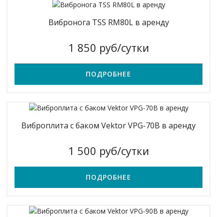
Вибронога TSS RM80L в аренду
1 850 руб/сутки
ПОДРОБНЕЕ
Виброплита с баком Vektor VPG-70B в аренду
1 500 руб/сутки
ПОДРОБНЕЕ