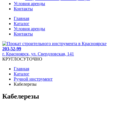
Условия аренды
Контакты
Главная
Каталог
Условия аренды
Контакты
203-52-99
г. Красноярск, ул. Свердловская, 141
КРУГЛОСУТОЧНО
Главная
Каталог
Ручной инструмент
Кабелерезы
Кабелерезы