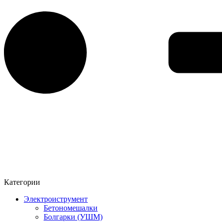
Категории
Электроиструмент
Бетономешалки
Болгарки (УШМ)