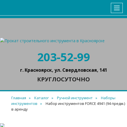
ГЛАВНАЯ
КАТАЛОГ
УСЛОВИЯ АРЕНДЫ
КОНТАКТЫ
203-52-99
г. Красноярск, ул. Свердловская, 141
КРУГЛОСУТОЧНО
Главная
Каталог
Ручной инструмент
Наборы
инструментов
Набор инструментов FORCE 4941 (94 предм.)
в аренду