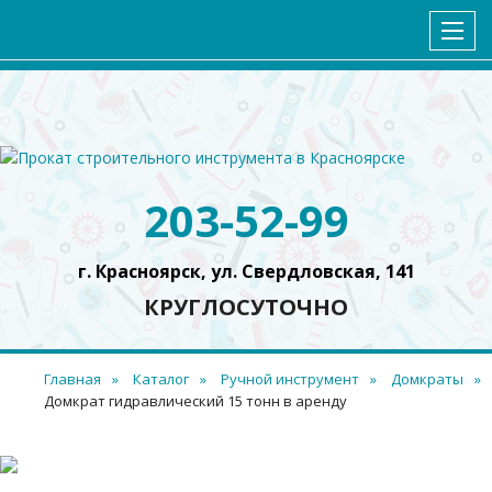
ГЛАВНАЯ
КАТАЛОГ
УСЛОВИЯ АРЕНДЫ
КОНТАКТЫ
203-52-99
г. Красноярск, ул. Свердловская, 141
КРУГЛОСУТОЧНО
Главная
Каталог
Ручной инструмент
Домкраты
Домкрат гидравлический 15 тонн в аренду