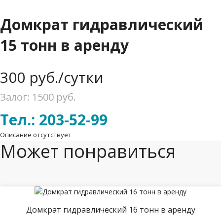
Домкрат гидравлический
15 тонн в аренду
300
руб./сутки
Залог: 1500
руб.
Тел.: 203-52-99
Описание отсутствует
Может понравиться
Домкрат гидравлический 16 тонн в аренду