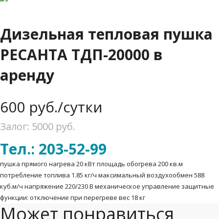
Дизельная тепловая пушка
РЕСАНТА ТДП-20000 в
аренду
600
руб./сутки
Залог: 5000
руб.
Тел.: 203-52-99
пушка прямого нагрева 20 кВт площадь обогрева 200 кв.м
потребление топлива 1.85 кг/ч максимальный воздухообмен 588
куб.м/ч напряжение 220/230 В механическое управление защитные
функции: отключение при перегреве вес 18 кг
Может понравиться