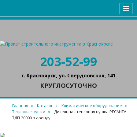
ГЛАВНАЯ
КАТАЛОГ
УСЛОВИЯ АРЕНДЫ
КОНТАКТЫ
203-52-99
г. Красноярск, ул. Свердловская, 141
КРУГЛОСУТОЧНО
Главная
Каталог
Климатическое оборудование
Тепловые пушки
Дизельная тепловая пушка РЕСАНТА
ТДП-20000 в аренду