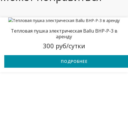
Тепловая пушка электрическая Ballu BHP-P-3 в
аренду
300 руб/сутки
ПОДРОБНЕЕ