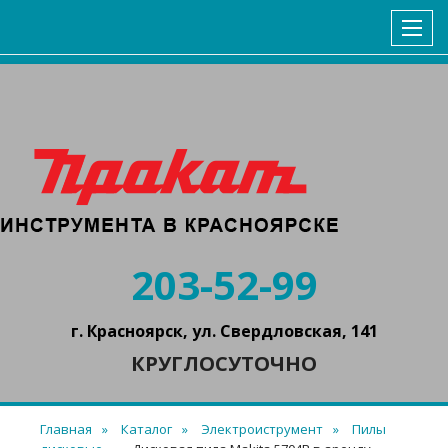
ГЛАВНАЯ
КАТАЛОГ
УСЛОВИЯ АРЕНДЫ
КОНТАКТЫ
203-52-99
г. Красноярск, ул. Свердловская, 141
КРУГЛОСУТОЧНО
Главная
Каталог
Электроиструмент
Пилы