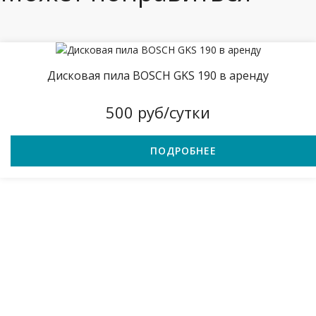
Дисковая пила BOSCH GKS 190 в аренду
500 руб/сутки
ПОДРОБНЕЕ