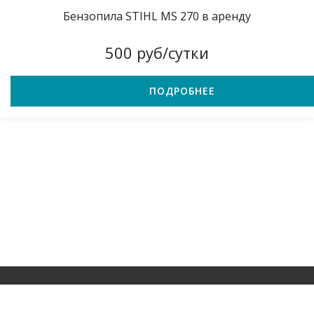
Бензопила STIHL MS 270 в аренду
500 руб/сутки
ПОДРОБНЕЕ
© 2021 – 2024 г. Прокат строительного инструмента в Красноярске