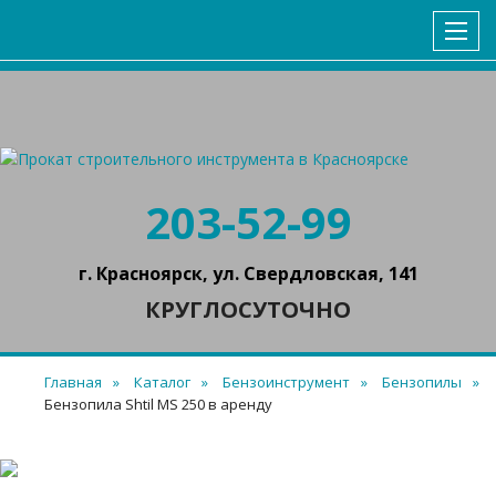
ГЛАВНАЯ
КАТАЛОГ
УСЛОВИЯ АРЕНДЫ
КОНТАКТЫ
203-52-99
г. Красноярск, ул. Свердловская, 141
КРУГЛОСУТОЧНО
Главная
Каталог
Бензоинструмент
Бензопилы
Бензопила Shtil MS 250 в аренду