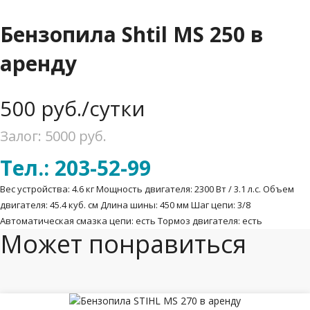
Бензопила Shtil MS 250 в
аренду
500
руб./сутки
Залог: 5000
руб.
Тел.: 203-52-99
Вес устройства: 4.6 кг Мощность двигателя: 2300 Вт / 3.1 л.с. Объем
двигателя: 45.4 куб. см Длина шины: 450 мм Шаг цепи: 3/8
Автоматическая смазка цепи: есть Тормоз двигателя: есть
Может понравиться