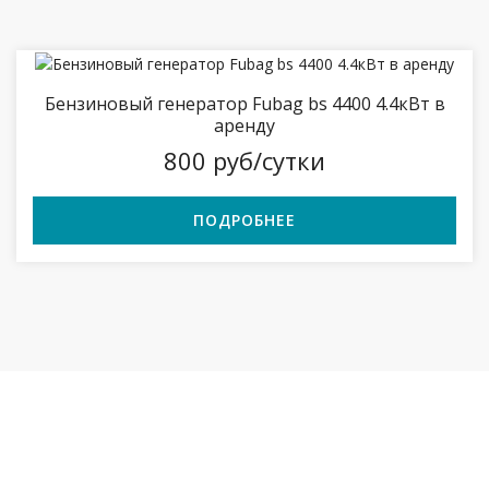
Бензиновый генератор Fubag bs 4400 4.4кВт в
аренду
800 руб/сутки
ПОДРОБНЕЕ