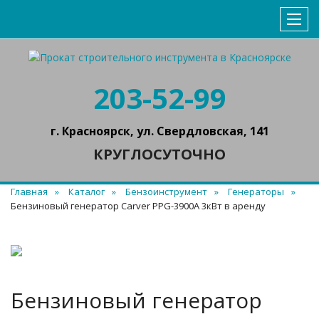
203-52-99
г. Красноярск, ул. Свердловская, 141
КРУГЛОСУТОЧНО
Главная
Каталог
Бензоинструмент
Генераторы
Бензиновый генератор Carver PPG-3900A 3кВт в аренду
Бензиновый генератор